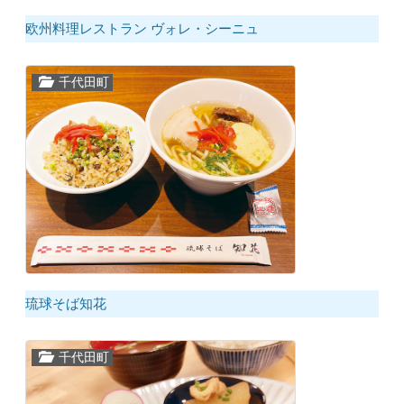
欧州料理レストラン ヴォレ・シーニュ
千代田町
琉球そば知花
千代田町