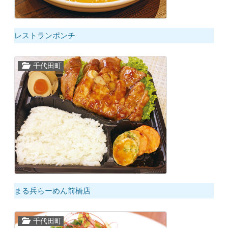
レストランポンチ
千代田町
まる兵らーめん前橋店
千代田町