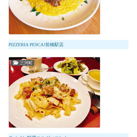
PIZZERIA PESCA!前橋駅店
三河町