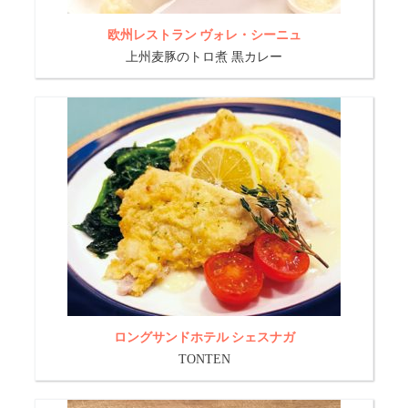
欧州レストラン ヴォレ・シーニュ
上州麦豚のトロ煮 黒カレー
ロングサンドホテル シェスナガ
TONTEN