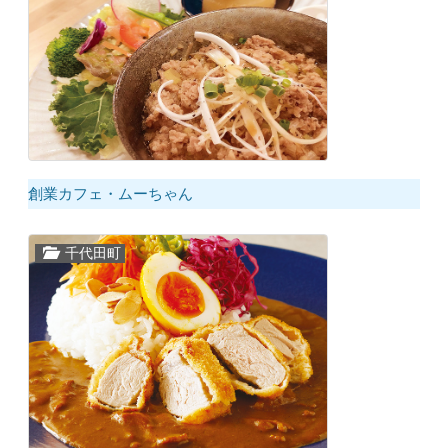
創業カフェ・ムーちゃん
千代田町