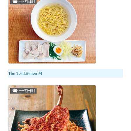
千代田町
The Testkitchen M
千代田町