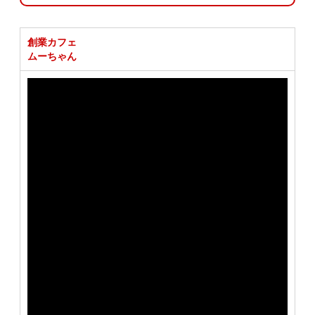
創業カフェ
ムーちゃん