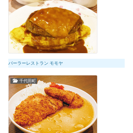
パーラーレストラン モモヤ
千代田町