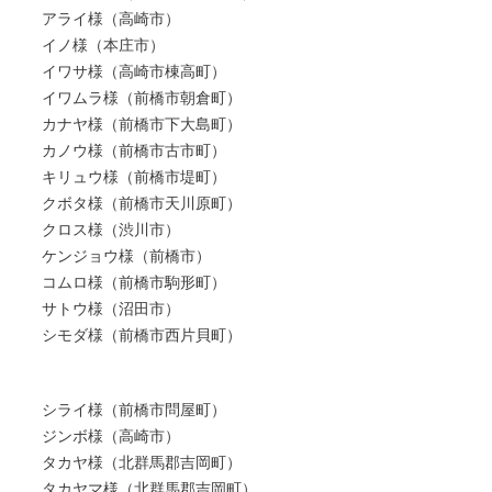
アライ様（高崎市）
イノ様（本庄市）
イワサ様（高崎市棟高町）
イワムラ様（前橋市朝倉町）
カナヤ様（前橋市下大島町）
カノウ様（前橋市古市町）
キリュウ様（前橋市堤町）
クボタ様（前橋市天川原町）
クロス様（渋川市）
ケンジョウ様（前橋市）
コムロ様（前橋市駒形町）
サトウ様（沼田市）
シモダ様（前橋市西片貝町）
シライ様（前橋市問屋町）
ジンボ様（高崎市）
タカヤ様（北群馬郡吉岡町）
タカヤマ様（北群馬郡吉岡町）