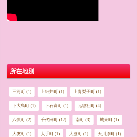
所在地別
三河町
(1)
上細井町
(1)
上青梨子町
(1)
下大島町
(1)
下石倉町
(1)
元総社町
(4)
六供町
(2)
千代田町
(12)
南町
(3)
城東町
(1)
大友町
(1)
大手町
(1)
大渡町
(1)
天川原町
(1)